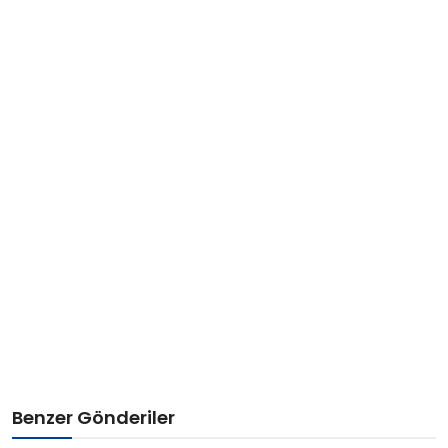
Benzer Gönderiler