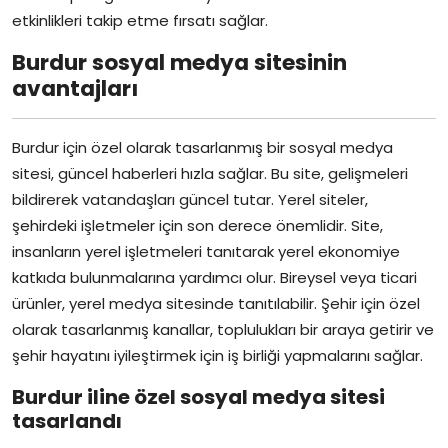
etkinlikleri takip etme fırsatı sağlar.
Burdur sosyal medya sitesinin
avantajları
Burdur için özel olarak tasarlanmış bir sosyal medya
sitesi, güncel haberleri hızla sağlar. Bu site, gelişmeleri
bildirerek vatandaşları güncel tutar. Yerel siteler,
şehirdeki işletmeler için son derece önemlidir. Site,
insanların yerel işletmeleri tanıtarak yerel ekonomiye
katkıda bulunmalarına yardımcı olur. Bireysel veya ticari
ürünler, yerel medya sitesinde tanıtılabilir. Şehir için özel
olarak tasarlanmış kanallar, toplulukları bir araya getirir ve
şehir hayatını iyileştirmek için iş birliği yapmalarını sağlar.
Burdur iline özel sosyal medya sitesi
tasarlandı