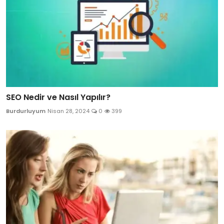
SEO Nedir ve Nasıl Yapılır?
Burdurluyum
Nisan 28, 2024
0
399