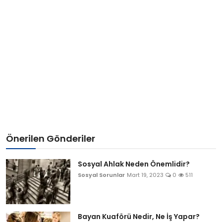
Önerilen Gönderiler
Sosyal Ahlak Neden Önemlidir?
Sosyal Sorunlar
Mart 19, 2023
0
511
Bayan Kuaförü Nedir, Ne İş Yapar?