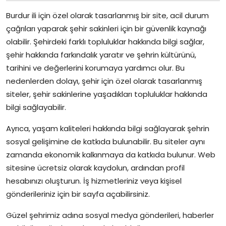
Burdur ili için özel olarak tasarlanmış bir site, acil durum
çağrıları yaparak şehir sakinleri için bir güvenlik kaynağı
olabilir. Şehirdeki farklı topluluklar hakkında bilgi sağlar,
şehir hakkında farkındalık yaratır ve şehrin kültürünü,
tarihini ve değerlerini korumaya yardımcı olur. Bu
nedenlerden dolayı, şehir için özel olarak tasarlanmış
siteler, şehir sakinlerine yaşadıkları topluluklar hakkında
bilgi sağlayabilir.
Ayrıca, yaşam kaliteleri hakkında bilgi sağlayarak şehrin
sosyal gelişimine de katkıda bulunabilir. Bu siteler aynı
zamanda ekonomik kalkınmaya da katkıda bulunur. Web
sitesine ücretsiz olarak kaydolun, ardından profil
hesabınızı oluşturun. İş hizmetleriniz veya kişisel
gönderileriniz için bir sayfa açabilirsiniz.
Güzel şehrimiz adına sosyal medya gönderileri, haberler