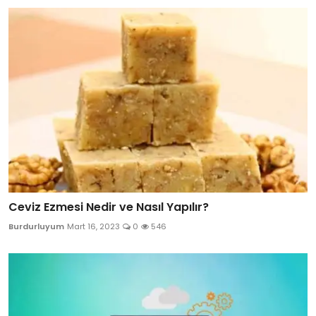
Ceviz Ezmesi Nedir ve Nasıl Yapılır?
Burdurluyum
Mart 16, 2023
0
546