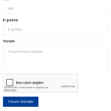
E-posta
Yorum
Yorum Gönder