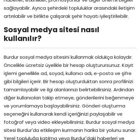
sağlayabilir. Ayrıca şehirdeki topluluklar arasındaki iletişim
artırılabilir ve birlikte çalışarak şehir hayatı iyileştirilebilir.
Sosyal medya sitesi nasıl
kullanılır?
Burdur sosyal medya sitesini kullanmak oldukça kolaydır.
Öncelikle ücretsiz üyelikle bir hesap oluşturursunuz. Kayıt
işlemi genellikle ad, soyad, kullanıcı adı, e-posta ve şifre
gibi bilgileri içerir. Bir hesap oluşturduktan sonra profilinizi
tamamlayabilir ve ilgi alanlarınızı belirtebilirsiniz. Ardından
diğer kullanıcıları takip etmeye, gönderilerini beğenmeye
ve yorumlamaya başlayabilirsiniz. Gönderi oluşturma
seçeneğini kullanarak kendi içeriğinizi paylaşabilir ve
fotoğraf veya video ekleyebilirsiniz. Burdur sosyal medya
sitesi Burdur'da etkileşim kurmanın harika bir yolunu sunar.
Yerel topluluğa katılma veya Burdur'daki haberleri ve