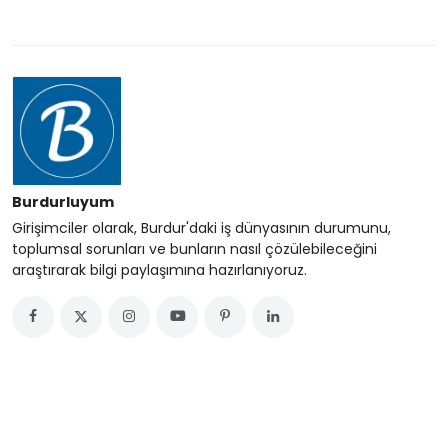
Burdurluyum
Girişimciler olarak, Burdur'daki iş dünyasının durumunu,
toplumsal sorunları ve bunların nasıl çözülebileceğini
araştırarak bilgi paylaşımına hazırlanıyoruz.