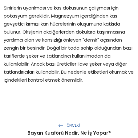
Sinirlerin uyarılması ve kas dokusunun çalışması için
potasyum gereklidir. Magnezyum içerdiğinden kas
gevşetici kırmızı kan hücrelerinin oluşumuna katkıda
bulunur. Oksijenin akciğerlerden dokulara taşınmasına
yardımcı olan ve kansızlığı önleyen "demir" açısından
zengin bir besindir. Doğal bir tada sahip olduğundan bazı
tariflerde şeker ve tatlandırıcı kullanılmadan da
kullanılabilir. Ancak bazı üreticiler ilave şeker veya diğer
tatlandırıcıları kullanabilir. Bu nedenle etiketleri okumak ve
içindekileri kontrol etmek önemlidir.
ÖNCEKI
Bayan Kuaförü Nedir, Ne İş Yapar?