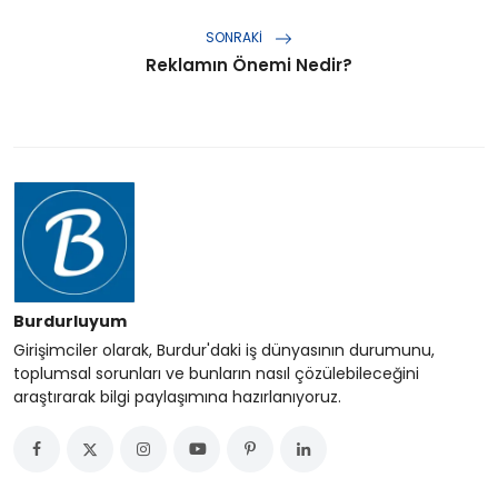
SONRAKI
Reklamın Önemi Nedir?
Burdurluyum
Girişimciler olarak, Burdur'daki iş dünyasının durumunu,
toplumsal sorunları ve bunların nasıl çözülebileceğini
araştırarak bilgi paylaşımına hazırlanıyoruz.