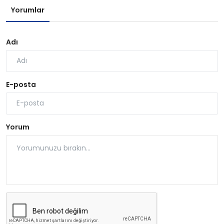
Yorumlar
Adı
E-posta
Yorum