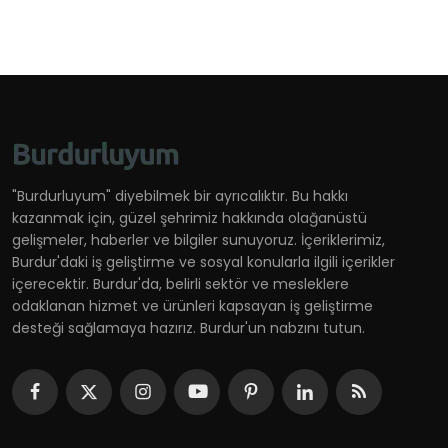
"Burdurluyum" diyebilmek bir ayrıcalıktır. Bu hakkı
kazanmak için, güzel şehrimiz hakkında olağanüstü
gelişmeler, haberler ve bilgiler sunuyoruz. İçeriklerimiz,
Burdur'daki iş geliştirme ve sosyal konularla ilgili içerikler
içerecektir. Burdur'da, belirli sektör ve mesleklere
odaklanan hizmet ve ürünleri kapsayan iş geliştirme
desteği sağlamaya hazırız. Burdur'un nabzını tutun.