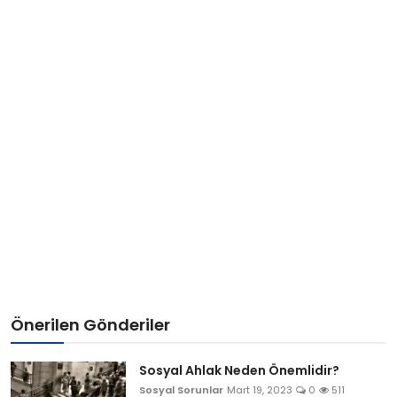
Önerilen Gönderiler
Sosyal Ahlak Neden Önemlidir?
Sosyal Sorunlar
Mart 19, 2023
0
511