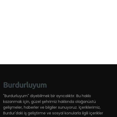
"Burdurluyum" diyebilmek bir ayrıcalıktır. Bu hakkı
kazanmak için, güzel şehrimiz hakkında olağanüstü
gelişmeler, haberler ve bilgiler sunuyoruz. İçeriklerimiz,
Burdur'daki iş geliştirme ve sosyal konularla ilgili içerikler